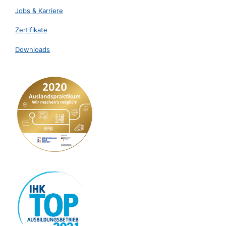
Jobs & Karriere
Zertifikate
Downloads