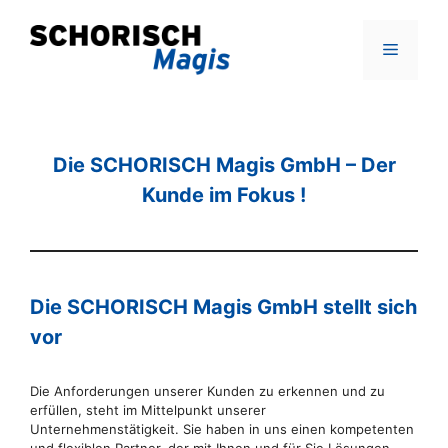
Zum
Inhalt
Menü
springen
Die SCHORISCH Magis GmbH – Der
Kunde im Fokus !
Die SCHORISCH Magis GmbH stellt sich
vor
Die Anforderungen unserer Kunden zu erkennen und zu
erfüllen, steht im Mittelpunkt unserer
Unternehmenstätigkeit. Sie haben in uns einen kompetenten