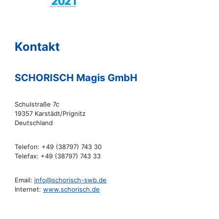
Kontakt
SCHORISCH Magis GmbH
Schulstraße 7c
19357 Karstädt/Prignitz
Deutschland
Telefon: +49 (38797) 743 30
Telefax: +49 (38797) 743 33
Email:
info@schorisch-swb.de
Internet:
www.schorisch.de