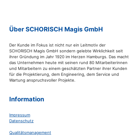
Über SCHORISCH Magis GmbH
Der Kunde im Fokus ist nicht nur ein Leitmotiv der
SCHORISCH Magis GmbH sondern gelebte Wirklichkeit seit
ihrer Gründung im Jahr 1920 im Herzen Hamburgs. Das macht
das Unternehmen heute mit seinen rund 80 Mitarbeiterinnen
und Mitarbeitern zu einem geschätzten Partner ihrer Kunden
für die Projektierung, dem Engineering, dem Service und
Wartung anspruchsvoller Projekte.
Information
Impressum
Datenschutz
Qualitätsmanagement