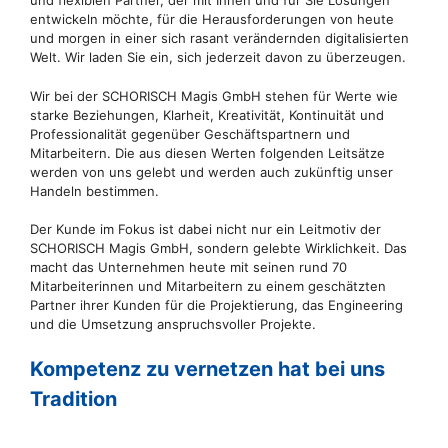
und flexiblen Partner, der mit Ihnen und für Sie Lösungen
entwickeln möchte, für die Herausforderungen von heute
und morgen in einer sich rasant verändernden digitalisierten
Welt. Wir laden Sie ein, sich jederzeit davon zu überzeugen.
Wir bei der SCHORISCH Magis GmbH stehen für Werte wie
starke Beziehungen, Klarheit, Kreativität, Kontinuität und
Professionalität gegenüber Geschäftspartnern und
Mitarbeitern. Die aus diesen Werten folgenden Leitsätze
werden von uns gelebt und werden auch zukünftig unser
Handeln bestimmen.
Der Kunde im Fokus ist dabei nicht nur ein Leitmotiv der
SCHORISCH Magis GmbH, sondern gelebte Wirklichkeit. Das
macht das Unternehmen heute mit seinen rund 70
Mitarbeiterinnen und Mitarbeitern zu einem geschätzten
Partner ihrer Kunden für die Projektierung, das Engineering
und die Umsetzung anspruchsvoller Projekte.
Kompetenz zu vernetzen hat bei uns
Tradition